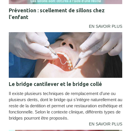
Prévention : scellement de sillons chez
l'enfant
EN SAVOIR PLUS
Le bridge cantilever et le bridge collé
Il existe plusieurs techniques de remplacement d’une ou
plusieurs dents, dont le bridge qui s’intègre naturellement au
reste de la dentition et permet une restauration esthétique et
fonctionnelle. Selon le contexte clinique, différents types de
bridges pourront être proposés.
EN SAVOIR PLUS