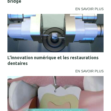
bridge
EN SAVOIR PLUS
L’innovation numérique et les restaurations
dentaires
EN SAVOIR PLUS