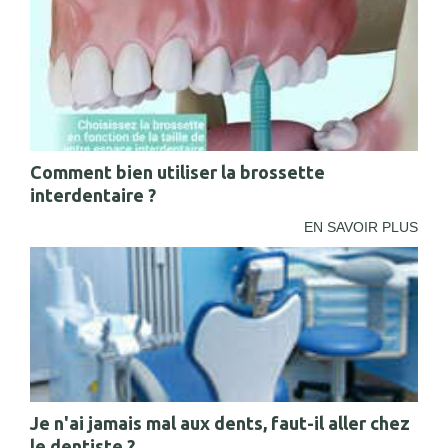
Comment bien utiliser la brossette
interdentaire ?
EN SAVOIR PLUS
Je n'ai jamais mal aux dents, faut-il aller chez
le dentiste ?