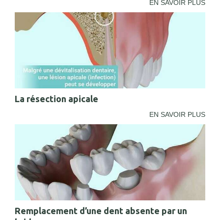
EN SAVOIR PLUS
La résection apicale
EN SAVOIR PLUS
Remplacement d’une dent absente par un