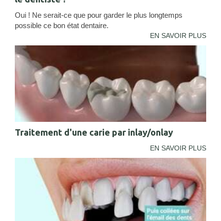
Oui ! Ne serait-ce que pour garder le plus longtemps
possible ce bon état dentaire.
EN SAVOIR PLUS
Traitement d'une carie par inlay/onlay
EN SAVOIR PLUS