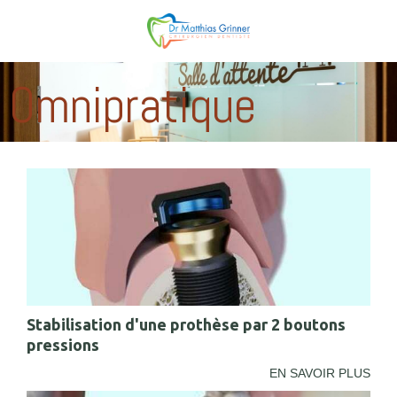
Omnipratique
Stabilisation d'une prothèse par 2 boutons
pressions
EN SAVOIR PLUS