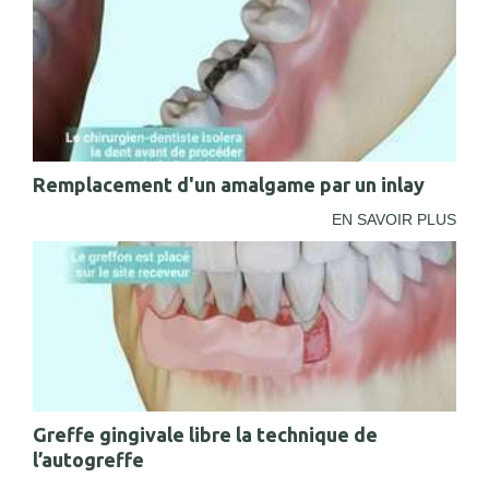
Remplacement d'un amalgame par un inlay
EN SAVOIR PLUS
Greffe gingivale libre la technique de
l’autogreffe