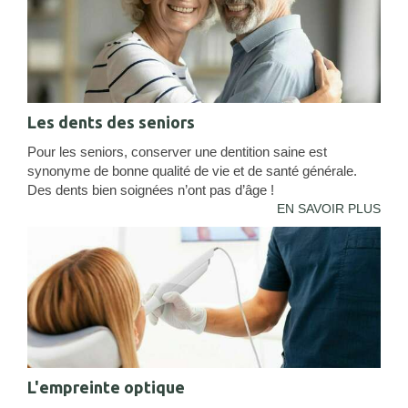
Les dents des seniors
Pour les seniors, conserver une dentition saine est
synonyme de bonne qualité de vie et de santé générale.
Des dents bien soignées n’ont pas d’âge !
EN SAVOIR PLUS
L'empreinte optique