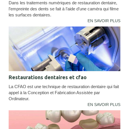
Dans les traitements numériques de restauration dentaire,
l’empreinte des dents se fait à l’aide d’une caméra qui filme
les surfaces dentaires.
EN SAVOIR PLUS
Restaurations dentaires et cfao
La CFAO est une technique de restauration dentaire qui fait
appel à la Conception et Fabrication Assistée par
Ordinateur.
EN SAVOIR PLUS