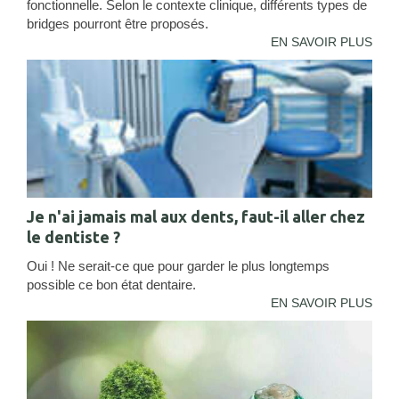
fonctionnelle. Selon le contexte clinique, différents types de
bridges pourront être proposés.
EN SAVOIR PLUS
Je n'ai jamais mal aux dents, faut-il aller chez
le dentiste ?
Oui ! Ne serait-ce que pour garder le plus longtemps
possible ce bon état dentaire.
EN SAVOIR PLUS