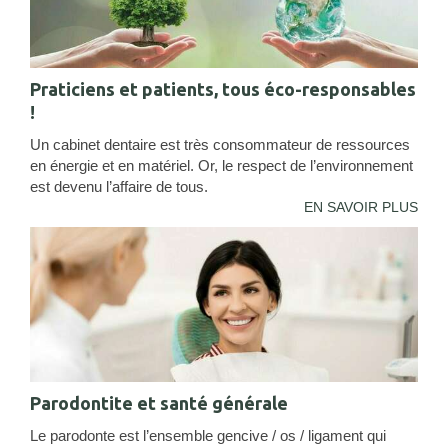
Praticiens et patients, tous éco-responsables
!
Un cabinet dentaire est très consommateur de ressources
en énergie et en matériel. Or, le respect de l’environnement
est devenu l’affaire de tous.
EN SAVOIR PLUS
Parodontite et santé générale
Le parodonte est l’ensemble gencive / os / ligament qui