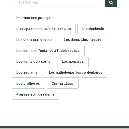
Informations pratiques
L'équipement du cabinet dentaire
L'orthodontie
Les choix esthétiques
Les dents chez l'adulte
Les dents de l’enfance à l’adolescence
Les dents et la santé
Les gencives
Les implants
Les pathologies bucco-dentaires
Les prothèses
Omnipratique
Prendre soin des dents