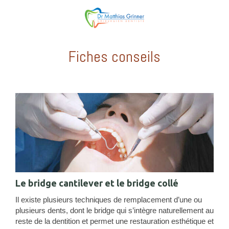
Fiches conseils
Le bridge cantilever et le bridge collé
Il existe plusieurs techniques de remplacement d’une ou
plusieurs dents, dont le bridge qui s’intègre naturellement au
reste de la dentition et permet une restauration esthétique et