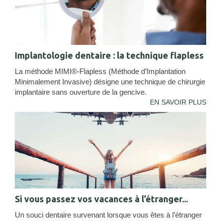
Implantologie dentaire : la technique flapless
La méthode MIMI®-Flapless (Méthode d’Implantation
Minimalement Invasive) désigne une technique de chirurgie
implantaire sans ouverture de la gencive.
EN SAVOIR PLUS
Si vous passez vos vacances à l’étranger...
Un souci dentaire survenant lorsque vous êtes à l’étranger