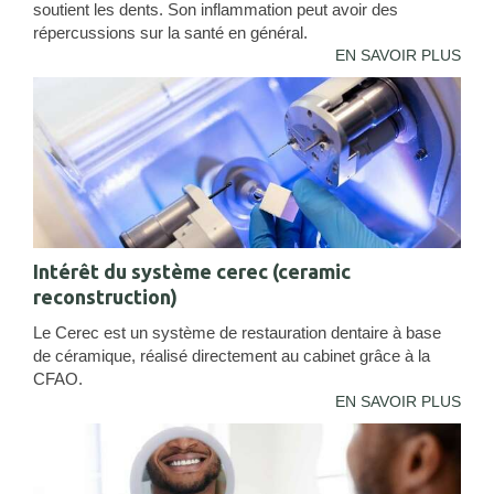
soutient les dents. Son inflammation peut avoir des
répercussions sur la santé en général.
EN SAVOIR PLUS
Intérêt du système cerec (ceramic
reconstruction)
Le Cerec est un système de restauration dentaire à base
de céramique, réalisé directement au cabinet grâce à la
CFAO.
EN SAVOIR PLUS