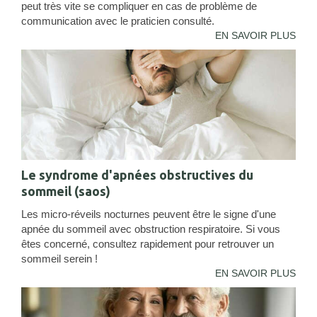
peut très vite se compliquer en cas de problème de
communication avec le praticien consulté.
EN SAVOIR PLUS
Le syndrome d'apnées obstructives du
sommeil (saos)
Les micro-réveils nocturnes peuvent être le signe d'une
apnée du sommeil avec obstruction respiratoire. Si vous
êtes concerné, consultez rapidement pour retrouver un
sommeil serein !
EN SAVOIR PLUS