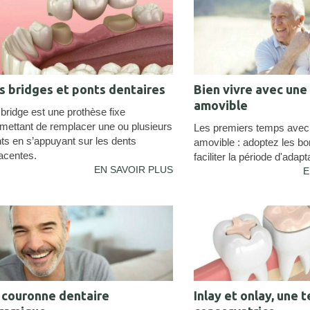
s bridges et ponts dentaires
Bien vivre avec une
amovible
bridge est une prothèse fixe
mettant de remplacer une ou plusieurs
Les premiers temps avec 
ts en s’appuyant sur les dents
amovible : adoptez les bo
acentes.
faciliter la période d'adapt
EN SAVOIR PLUS
E
 couronne dentaire
Inlay et onlay, une 