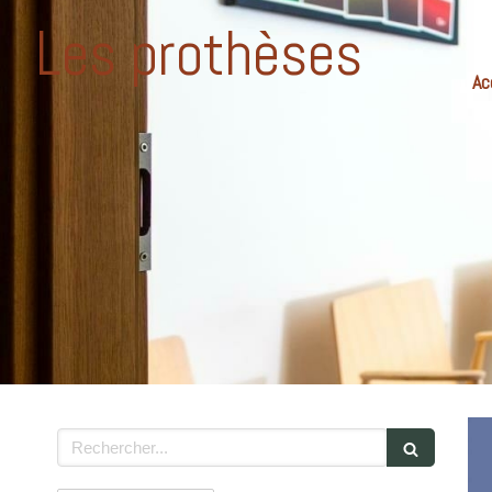
Les prothèses
Ac
Rechercher