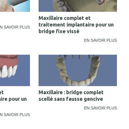
Maxillaire complet et
traitement implantaire pour un
N SAVOIR PLUS
bridge fixe vissé
EN SAVOIR PLUS
et
Maxillaire : bridge complet
ire pour un
scellé sans fausse gencive
EN SAVOIR PLUS
N SAVOIR PLUS