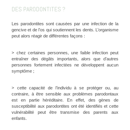
DES PARODONTITES ?
Les parodontites sont causées par une infection de la
gencive et de l’os qui soutiennent les dents. L’organisme
peut alors réagir de différentes façons :
> chez certaines personnes, une faible infection peut
entraîner des dégâts importants, alors que d’autres
personnes fortement infectées ne développent aucun
symptôme ;
> cette capacité de l’individu à se protéger ou, au
contraire, à être sensible aux problèmes parodontaux
est en partie héréditaire. En effet, des gènes de
susceptibilité aux parodontites ont été identifiés et cette
vulnérabilité peut être transmise des parents aux
enfants.